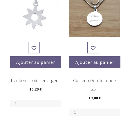


Ajouter au panier
Ajouter au panier
Pendentif soleil en argent
Collier médaille ronde
25...
10,20 €
19,80 €