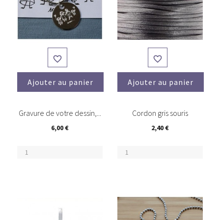


Ajouter au panier
Ajouter au panier
Gravure de votre dessin,...
Cordon gris souris
6,00 €
2,40 €