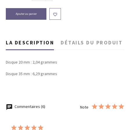
Ajouter au panier

LA DESCRIPTION
DÉTAILS DU PRODUIT
Disque 20 mm : 2,04 grammes
Disque 35 mm : 6,29 grammes
Commentaires (6)
Note