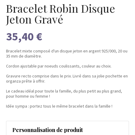
Bracelet Robin Disque
Jeton Gravé
35,40 €
Bracelet mixte composé d'un disque jeton en argent 925/000, 20 ou
35 mm de diamètre.
Cordon ajustable par noeuds coulissants, couleur au choix.
Gravure recto comprise dans le prix. Livré dans sa jolie pochette en
organza prête à offrir.
Le cadeau idéal pour toute la famille, du plus petit au plus grand,
pour homme ou femme !
Idée sympa : portez tous le même bracelet dans la famille !
Personnalisation de produit