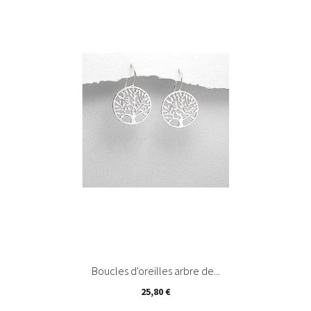
Boucles d'oreilles arbre de...
Prix
25,80 €