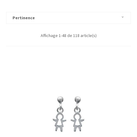
Pertinence

Affichage 1-48 de 118 article(s)