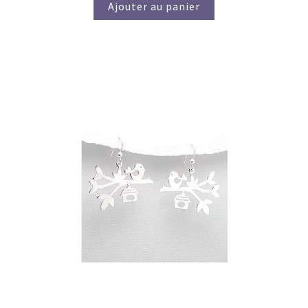
Ajouter au panier