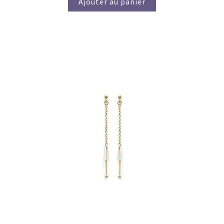
Ajouter au panier