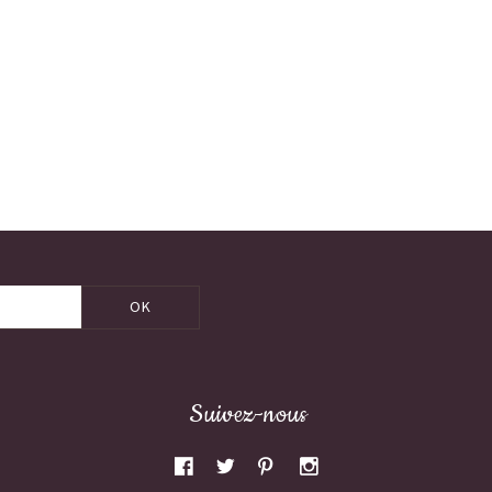
OK
Suivez-nous