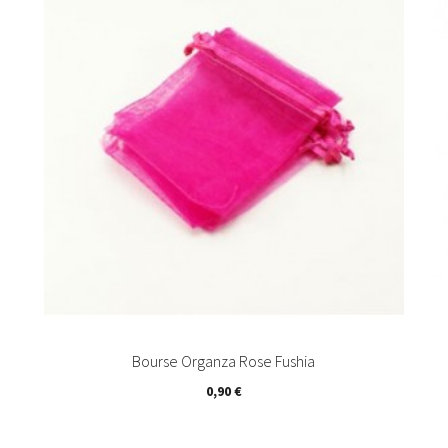
Ajouter au panier
Bourse Organza Rose Fushia
0,90 €