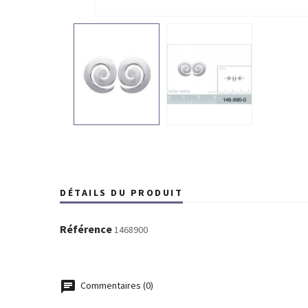
DÉTAILS DU PRODUIT
Référence
1468900
Commentaires (0)