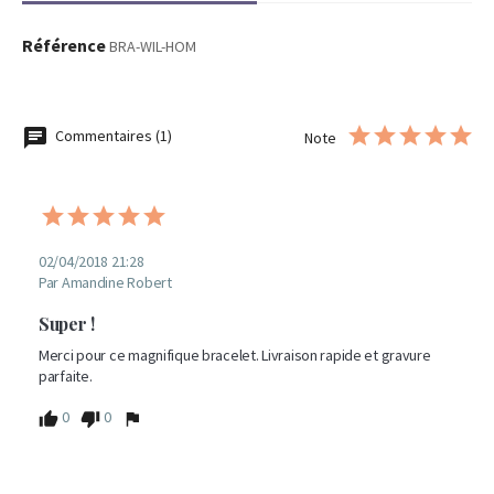
Référence
BRA-WIL-HOM
Commentaires (1)
Note
02/04/2018 21:28
Par Amandine Robert
Super !
Merci pour ce magnifique bracelet. Livraison rapide et gravure 
parfaite.
0
0