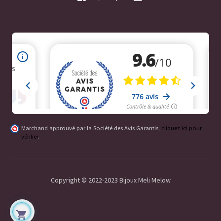
Marchand approuvé par la Société des Avis Garantis,
cliquez ici pour
vérifier
.
Copyright © 2022-2023 Bijoux Meli Melow
