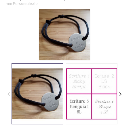
mm Personnalisée