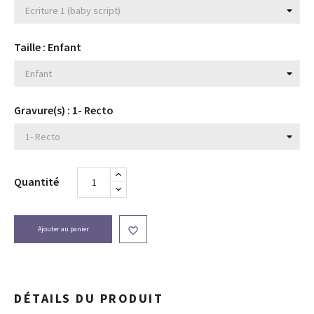
Taille : Enfant
Gravure(s) : 1- Recto
Quantité
Ajouter au panier

DÉTAILS DU PRODUIT