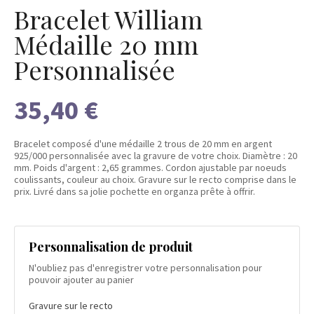
Bracelet William
Médaille 20 mm
Personnalisée
35,40 €
Bracelet composé d'une médaille 2 trous de 20 mm en argent
925/000 personnalisée avec la gravure de votre choix. Diamètre : 20
mm. Poids d'argent : 2,65 grammes. Cordon ajustable par noeuds
coulissants, couleur au choix. Gravure sur le recto comprise dans le
prix. Livré dans sa jolie pochette en organza prête à offrir.
Personnalisation de produit
N'oubliez pas d'enregistrer votre personnalisation pour
pouvoir ajouter au panier
Gravure sur le recto