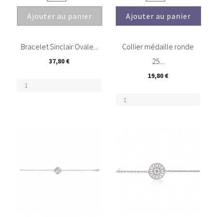
Ajouter au panier
Ajouter au panier
(1)
Bracelet Sinclair Ovale...
Collier médaille ronde
25...
37,80 €
19,80 €