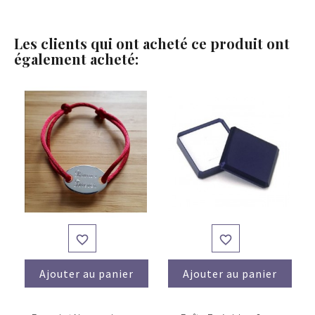
Les clients qui ont acheté ce produit ont
également acheté:


Ajouter au panier
Ajouter au panier
(3)