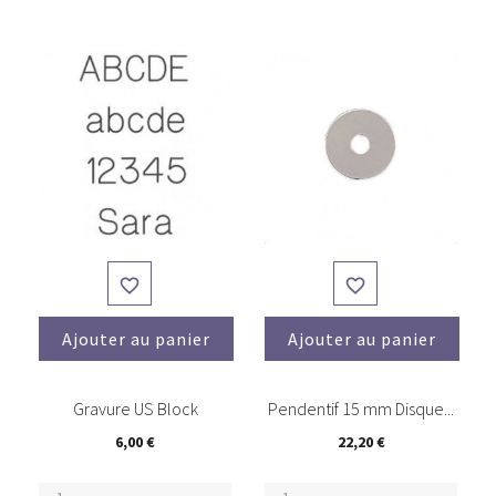


Ajouter au panier
Ajouter au panier
(1)
Gravure US Block
Pendentif 15 mm Disque...
6,00 €
22,20 €