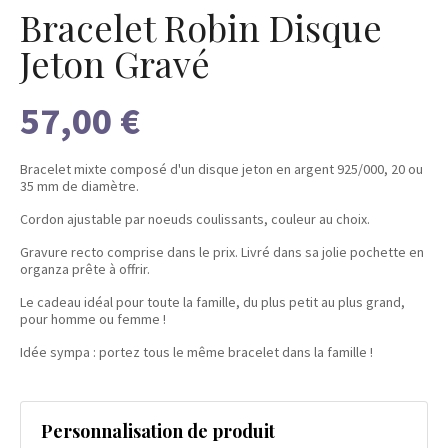
Bracelet Robin Disque
Jeton Gravé
57,00 €
Bracelet mixte composé d'un disque jeton en argent 925/000, 20 ou
35 mm de diamètre.
Cordon ajustable par noeuds coulissants, couleur au choix.
Gravure recto comprise dans le prix. Livré dans sa jolie pochette en
organza prête à offrir.
Le cadeau idéal pour toute la famille, du plus petit au plus grand,
pour homme ou femme !
Idée sympa : portez tous le même bracelet dans la famille !
Personnalisation de produit