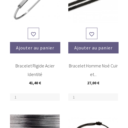


Ajouter au panier
Ajouter au panier
Bracelet Rigide Acier
Bracelet Homme Noé Cuir
Identité
et...
41,40 €
27,00 €