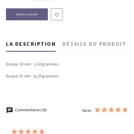
Ajouter au panier

LA DESCRIPTION
DÉTAILS DU PRODUIT
Disque 20 mm : 2,04 grammes
Disque 35 mm : 6,29 grammes
Commentaires (6)
Note