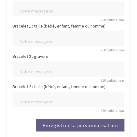
250 ombles. max
Bracelet 1 : taille (bébé, enfant, femme ou homme)
250 ombles. max
Bracelet 2 : gravure
250 ombles. max
Bracelet 2 : taille (bébé, enfant, femme ou homme)
250 ombles. max
Enregistrer la personnalisation