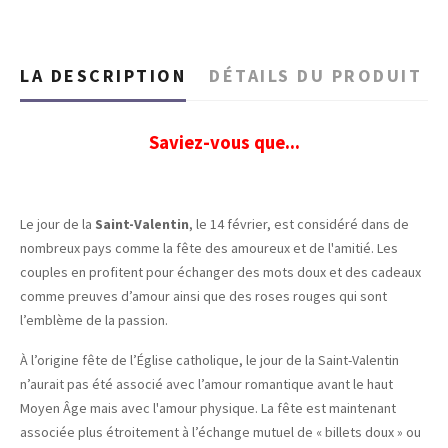
LA DESCRIPTION
DÉTAILS DU PRODUIT
Saviez-vous que...
Le jour de la
Saint-Valentin
, le 14 février, est considéré dans de
nombreux pays comme la fête des amoureux et de l'amitié. Les
couples en profitent pour échanger des mots doux et des cadeaux
comme preuves d’amour ainsi que des roses rouges qui sont
l’emblème de la passion.
À l’origine fête de l’Église catholique, le jour de la Saint-Valentin
n’aurait pas été associé avec l’amour romantique avant le haut
Moyen Âge mais avec l'amour physique. La fête est maintenant
associée plus étroitement à l’échange mutuel de « billets doux » ou