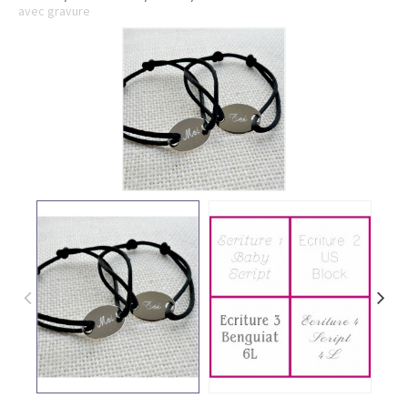
avec gravure