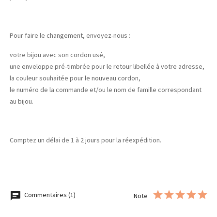
Pour faire le changement, envoyez-nous :
votre bijou avec son cordon usé,
une enveloppe pré-timbrée pour le retour libellée à votre adresse,
la couleur souhaitée pour le nouveau cordon,
le numéro de la commande et/ou le nom de famille correspondant
au bijou.
Comptez un délai de 1 à 2 jours pour la réexpédition.
Commentaires (1)
Note