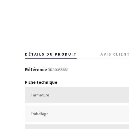
DÉTAILS DU PRODUIT
AVIS CLIEN
Référence
BRA0055881
Fiche technique
Fermeture
Emballage