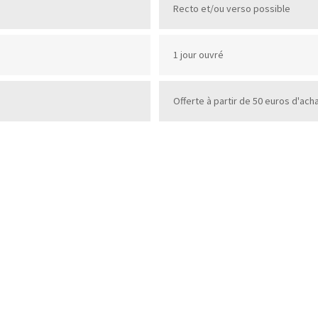
Recto et/ou verso possible
1 jour ouvré
Offerte à partir de 50 euros d'ach