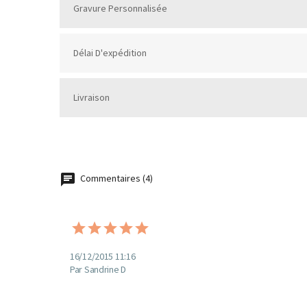
Gravure Personnalisée
Délai D'expédition
Livraison
Commentaires (4)
16/12/2015 11:16
Par Sandrine D