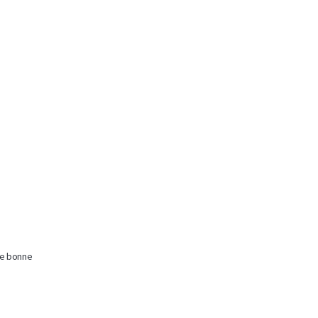
de bonne 