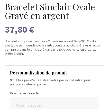
Bracelet Sinclair Ovale
Gravé en argent
37,80 €
Bracelet composé d'un ovale 2 trous en argent 925/000. Cordon
ajustable par noeuds coulissants, couleur au choix. Gravure recto
comprise dans le prix. Livré dans une jolie pochette en organza
prête à offrir.
Personnalisation de produit
N'oubliez pas d'enregistrer votre personnalisation pour
pouvoir ajouter au panier
Gravure sur le recto