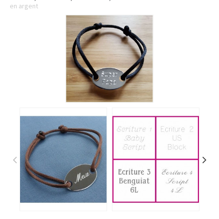
en argent