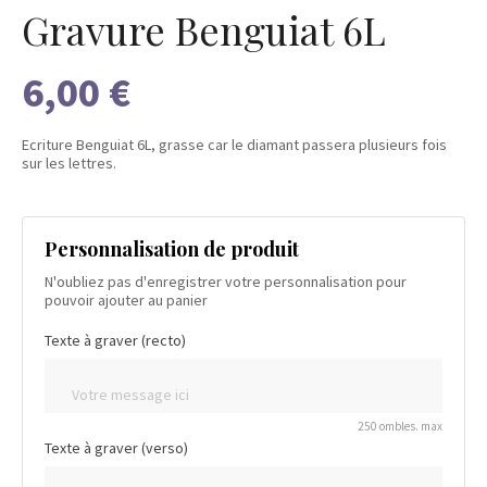
Gravure Benguiat 6L
6,00 €
Ecriture Benguiat 6L, grasse car le diamant passera plusieurs fois
sur les lettres.
Personnalisation de produit
N'oubliez pas d'enregistrer votre personnalisation pour
pouvoir ajouter au panier
Texte à graver (recto)
250 ombles. max
Texte à graver (verso)