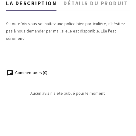
LA DESCRIPTION
DÉTAILS DU PRODUIT
Si toutefois vous souhaitez une police bien particulière, n'hésitez
pas à nous demander par mail si elle est disponible. Elle l'est
sûrement !
Commentaires (0)
Aucun avis n'a été publié pour le moment.