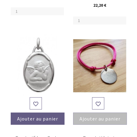
22,20 €


Ajouter au panier
Ajouter au panier
(1)
(1)