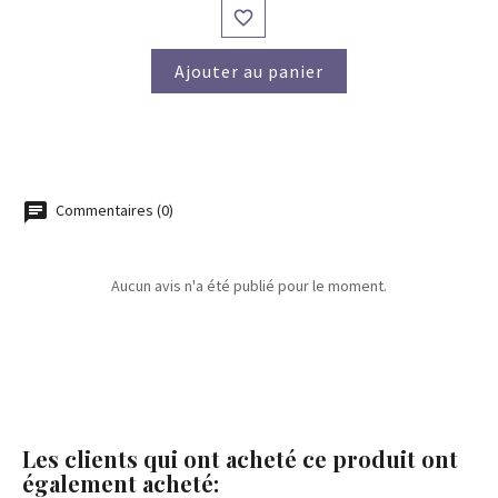

Ajouter au panier
Commentaires (0)
Aucun avis n'a été publié pour le moment.
Les clients qui ont acheté ce produit ont
également acheté: