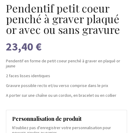
Pendentif petit coeur
penché à graver plaqué
or avec ou sans gravure
23,40 €
Pendentif en forme de petit coeur penché à graver en plaqué or
jaune
2 faces lisses identiques
Gravure possible recto et/ou verso comprise dans le prix
A porter sur une chaîne ou un cordon, en bracelet ou en collier
Personnalisation de produit
N'oubliez pas d'enregistrer votre personnalisation pour
pouvoir ajouter au panier