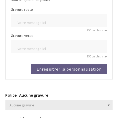
Gravure recto
250 ombles. max
Gravure verso
250 ombles. max
Enregistrer la personnalisation
Police : Aucune gravure