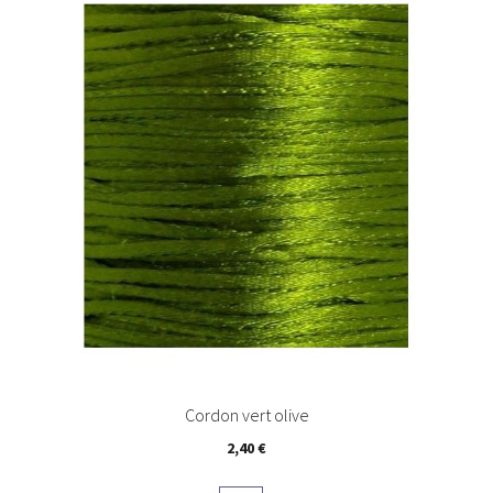
Cordon vert olive
Prix
2,40 €