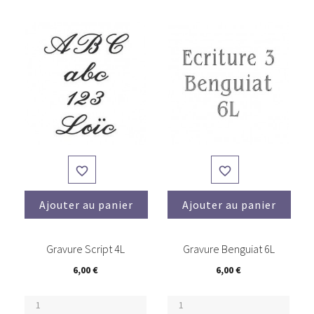


Ajouter au panier
Ajouter au panier
(1)
Gravure Script 4L
Gravure Benguiat 6L
6,00 €
6,00 €