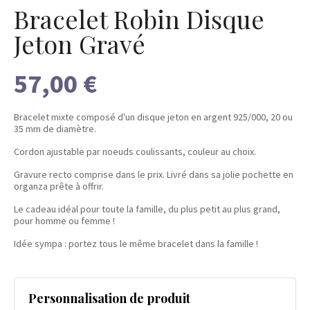
Bracelet Robin Disque
Jeton Gravé
57,00 €
Bracelet mixte composé d'un disque jeton en argent 925/000, 20 ou
35 mm de diamètre.
Cordon ajustable par noeuds coulissants, couleur au choix.
Gravure recto comprise dans le prix. Livré dans sa jolie pochette en
organza prête à offrir.
Le cadeau idéal pour toute la famille, du plus petit au plus grand,
pour homme ou femme !
Idée sympa : portez tous le même bracelet dans la famille !
Personnalisation de produit