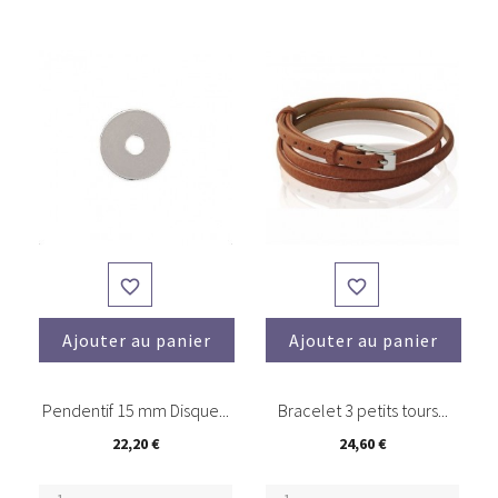


Ajouter au panier
Ajouter au panier
Pendentif 15 mm Disque...
Bracelet 3 petits tours...
22,20 €
24,60 €