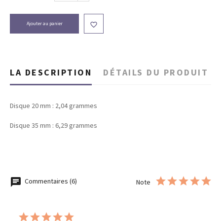
Ajouter au panier

LA DESCRIPTION
DÉTAILS DU PRODUIT
Disque 20 mm : 2,04 grammes
Disque 35 mm : 6,29 grammes
Commentaires (6)
Note