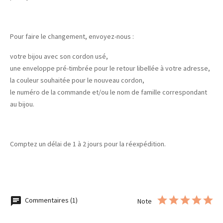
Pour faire le changement, envoyez-nous :
votre bijou avec son cordon usé,
une enveloppe pré-timbrée pour le retour libellée à votre adresse,
la couleur souhaitée pour le nouveau cordon,
le numéro de la commande et/ou le nom de famille correspondant
au bijou.
Comptez un délai de 1 à 2 jours pour la réexpédition.
Commentaires (1)
Note