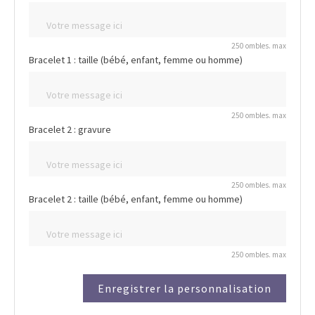
250 ombles. max
Bracelet 1 : taille (bébé, enfant, femme ou homme)
250 ombles. max
Bracelet 2 : gravure
250 ombles. max
Bracelet 2 : taille (bébé, enfant, femme ou homme)
250 ombles. max
Enregistrer la personnalisation