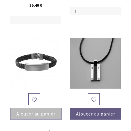
35,40 €


Ajouter au panier
Ajouter au panier
(15)