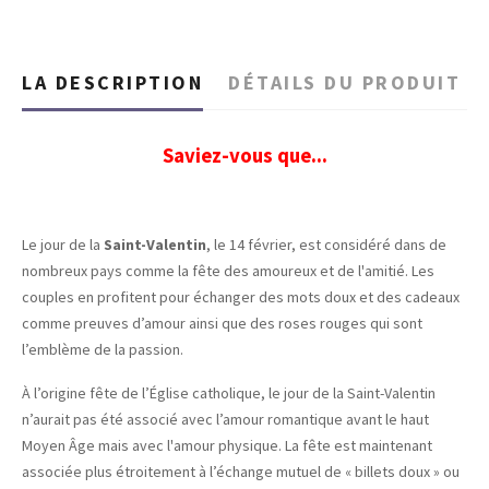
LA DESCRIPTION
DÉTAILS DU PRODUIT
Saviez-vous que...
Le jour de la
Saint-Valentin
, le 14 février, est considéré dans de
nombreux pays comme la fête des amoureux et de l'amitié. Les
couples en profitent pour échanger des mots doux et des cadeaux
comme preuves d’amour ainsi que des roses rouges qui sont
l’emblème de la passion.
À l’origine fête de l’Église catholique, le jour de la Saint-Valentin
n’aurait pas été associé avec l’amour romantique avant le haut
Moyen Âge mais avec l'amour physique. La fête est maintenant
associée plus étroitement à l’échange mutuel de « billets doux » ou