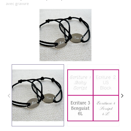
avec gravure