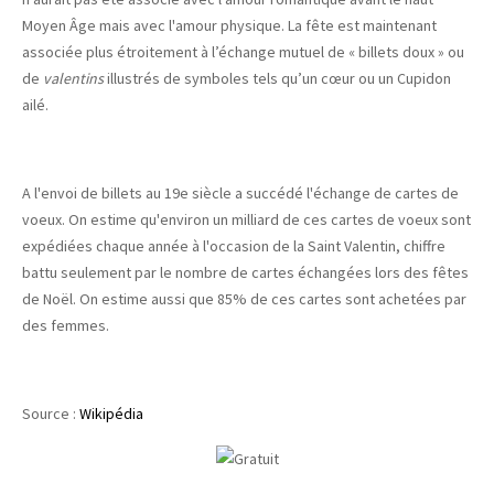
Moyen Âge mais avec l'amour physique. La fête est maintenant
associée plus étroitement à l’échange mutuel de « billets doux » ou
de
valentins
illustrés de symboles tels qu’un cœur ou un Cupidon
ailé.
A l'envoi de billets au 19e siècle a succédé l'échange de cartes de
voeux. On estime qu'environ un milliard de ces cartes de voeux sont
expédiées chaque année à l'occasion de la Saint Valentin, chiffre
battu seulement par le nombre de cartes échangées lors des fêtes
de Noël. On estime aussi que 85% de ces cartes sont achetées par
des femmes.
Source :
Wikipédia