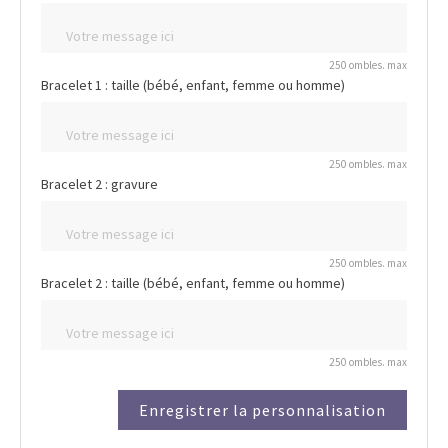
250 ombles. max
Bracelet 1 : taille (bébé, enfant, femme ou homme)
250 ombles. max
Bracelet 2 : gravure
250 ombles. max
Bracelet 2 : taille (bébé, enfant, femme ou homme)
250 ombles. max
Enregistrer la personnalisation