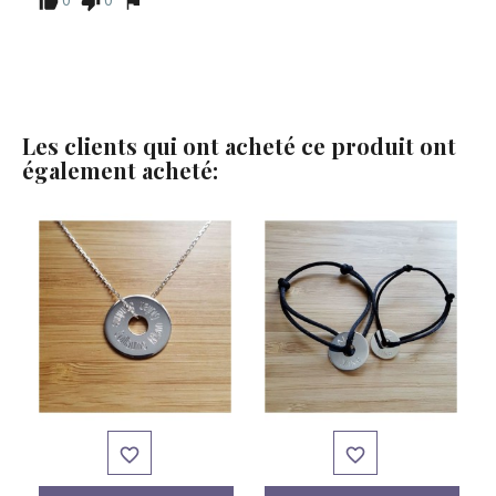
0
0
Les clients qui ont acheté ce produit ont
également acheté:

