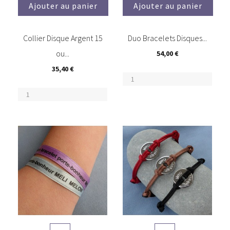
Ajouter au panier
Ajouter au panier
Collier Disque Argent 15
Duo Bracelets Disques...
ou...
54,00 €
35,40 €