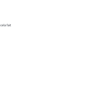
ela fait 