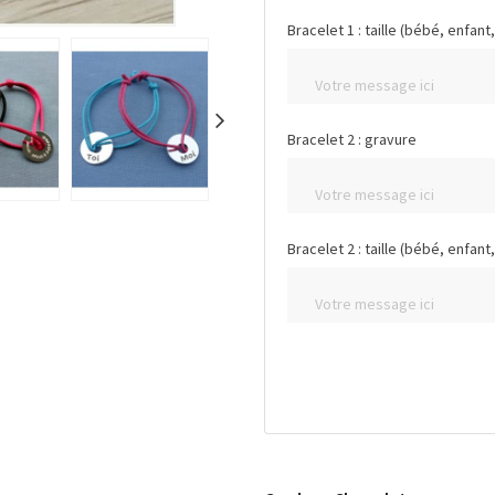
Bracelet 1 : taille (bébé, enf
Bracelet 2 : gravure
Bracelet 2 : taille (bébé, enf