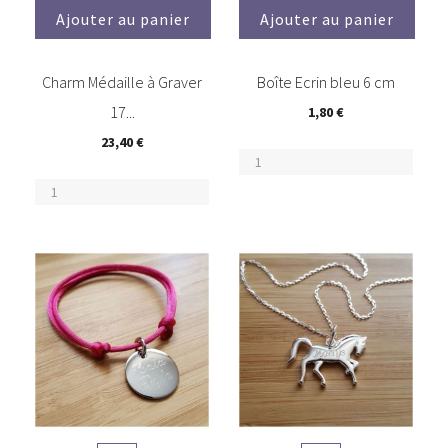
Ajouter au panier
Ajouter au panier
Charm Médaille à Graver
Boîte Ecrin bleu 6 cm
17...
1,80 €
23,40 €