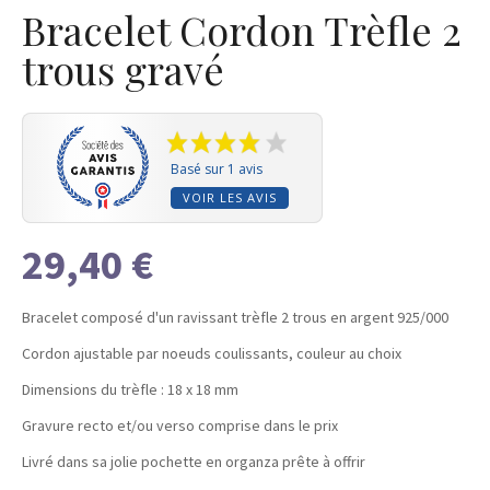
Bracelet Cordon Trèfle 2
trous gravé
Basé sur 1 avis
VOIR LES AVIS
29,40 €
Bracelet composé d'un ravissant trèfle 2 trous en argent 925/000
Cordon ajustable par noeuds coulissants, couleur au choix
Dimensions du trèfle : 18 x 18 mm
Gravure recto et/ou verso comprise dans le prix
Livré dans sa jolie pochette en organza prête à offrir