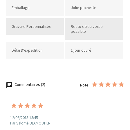
Emballage
Jolie pochette
Gravure Personnalisée
Recto et/ou verso
possible
Délai D'expédition
1 jour ouvré
Commentaires (2)
Note
12/06/2013 13:45
Par Salomé BLAMOUTIER