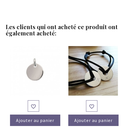
Les clients qui ont acheté ce produit ont
également acheté:


Ajouter au panier
Ajouter au panier