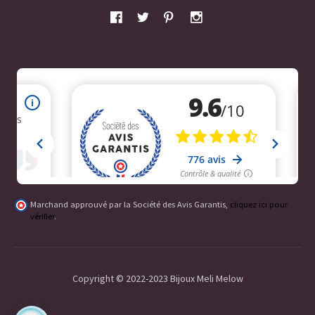
Marchand approuvé par la Société des Avis Garantis,
cliquez ici pour
vérifier
.
Copyright © 2022-2023 Bijoux Meli Melow