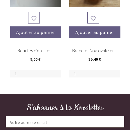


Ajouter au panier
Ajouter au panier
(3)
Boucles d'oreilles...
Bracelet Noa ovale en...
9,00 €
35,40 €
S'abonner à la Newsletter