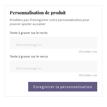
Personnalisation de produit
N'oubliez pas d'enregistrer votre personnalisation pour
pouvoir ajouter au panier
Texte à graver sur le recto
250 ombles. max
Texte à graver sur le verso
250 ombles. max
Enregistrer la personnalisation