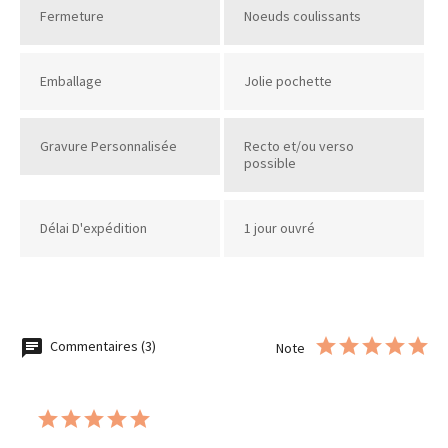
Fermeture
Noeuds coulissants
Emballage
Jolie pochette
Gravure Personnalisée
Recto et/ou verso
possible
Délai D'expédition
1 jour ouvré
Commentaires (3)
Note