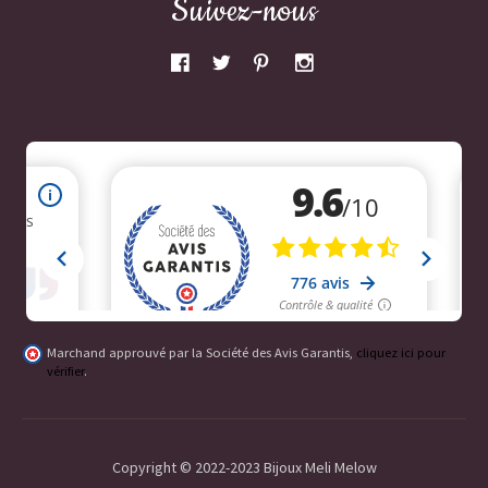
Suivez-nous
Marchand approuvé par la Société des Avis Garantis,
cliquez ici pour
vérifier
.
Copyright © 2022-2023 Bijoux Meli Melow