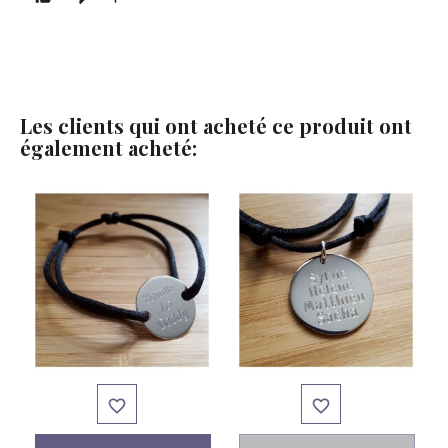
Les clients qui ont acheté ce produit ont
également acheté:

