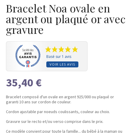
Bracelet Noa ovale en
argent ou plaqué or avec
gravure
Basé sur 1 avis
VOIR LES AVIS
35,40 €
Bracelet composé d'un ovale en argent 925/000 ou plaqué or
garanti 10 ans sur cordon de couleur.
Cordon ajustable par noeuds coulissants, couleur au choix.
Gravure sur le recto et/ou verso comprise dans le prix.
Ce modèle convient pour toute la famille... du bébé à la maman ou