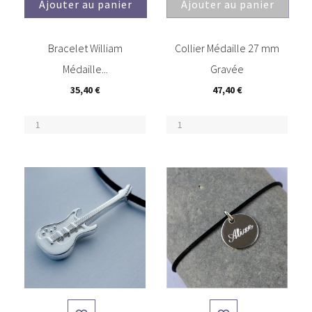
Ajouter au panier
Ajouter au panier
(1)
Bracelet William
Collier Médaille 27 mm
Médaille...
Gravée
35,40 €
47,40 €