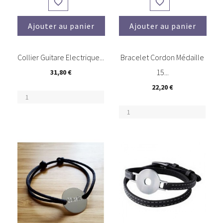


Ajouter au panier
Ajouter au panier
(2)
Collier Guitare Electrique...
Bracelet Cordon Médaille
15...
31,80 €
22,20 €