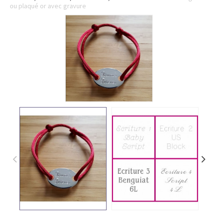
ou plaqué or avec gravure