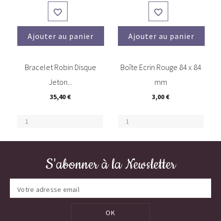


Ajouter au panier
Ajouter au panier
(6)
Bracelet Robin Disque
Boîte Ecrin Rouge 84 x 84
Jeton...
mm
35,40 €
3,00 €
S'abonner à la Newsletter
OK