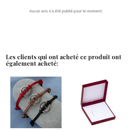
Aucun avis n'a été publié pour le moment.
Les clients qui ont acheté ce produit ont
également acheté: