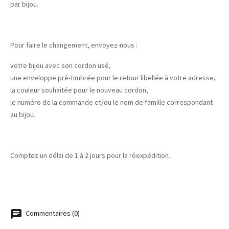
par bijou.
Pour faire le changement, envoyez-nous :
votre bijou avec son cordon usé,
une enveloppe pré-timbrée pour le retour libellée à votre adresse,
la couleur souhaitée pour le nouveau cordon,
le numéro de la commande et/ou le nom de famille correspondant
au bijou.
Comptez un délai de 1 à 2 jours pour la réexpédition.
Commentaires (0)