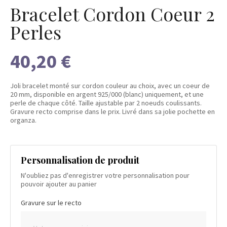
Bracelet Cordon Coeur 2
Perles
40,20 €
Joli bracelet monté sur cordon couleur au choix, avec un coeur de
20 mm, disponible en argent 925/000 (blanc) uniquement, et une
perle de chaque côté. Taille ajustable par 2 noeuds coulissants.
Gravure recto comprise dans le prix. Livré dans sa jolie pochette en
organza.
Personnalisation de produit
N'oubliez pas d'enregistrer votre personnalisation pour
pouvoir ajouter au panier
Gravure sur le recto