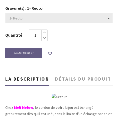
Gravure(s) : 1- Recto
Quantité
Ajouter au panier

LA DESCRIPTION
DÉTAILS DU PRODUIT
Chez
Meli Melow
, le cordon de votre bijou est échangé
gratuitement dès qu'il est usé, dans la limite d'un échange par an et