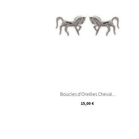
Boucles d'Oreilles Cheval...
15,00 €