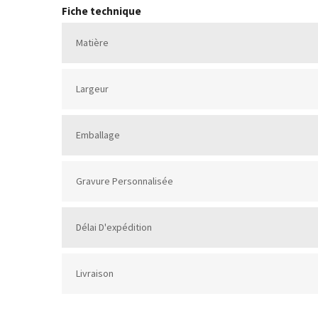
Fiche technique
Matière
Largeur
Emballage
Gravure Personnalisée
Délai D'expédition
Livraison