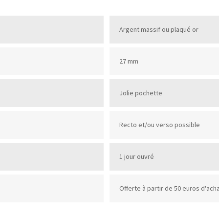
Argent massif ou plaqué or
27 mm
Jolie pochette
Recto et/ou verso possible
1 jour ouvré
Offerte à partir de 50 euros d'ach