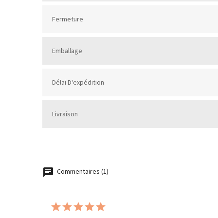
Fermeture
Emballage
Délai D'expédition
Livraison
Commentaires (1)