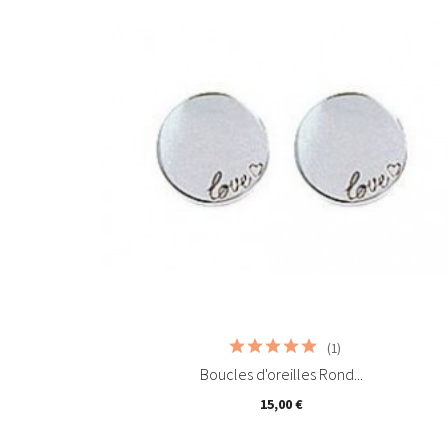
Ajouter au panier
(1)
Boucles d'oreilles Rond...
15,00 €