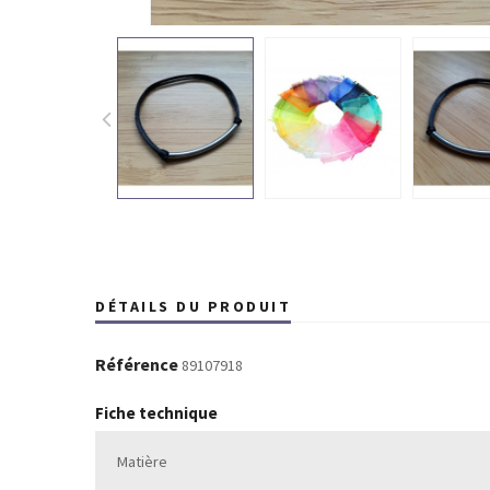
DÉTAILS DU PRODUIT
Référence
89107918
Fiche technique
Matière