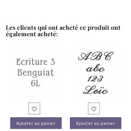
Les clients qui ont acheté ce produit ont
également acheté:


Ajouter au panier
Ajouter au panier