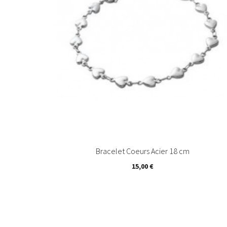
Bracelet Coeurs Acier 18 cm
15,00 €