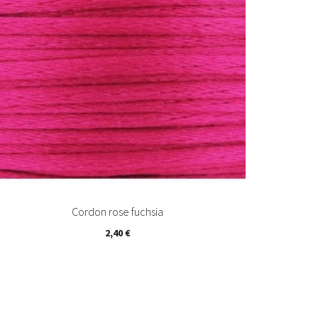
Cordon rose fuchsia
2,40 €