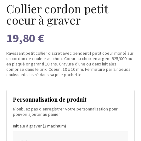
Collier cordon petit
coeur à graver
19,80 €
Ravissant petit collier discret avec pendentif petit coeur monté sur
un cordon de couleur au choix. Coeur au choix en argent 925/000 ou
en plaqué or garanti 10 ans. Gravure d'une ou deux initiales
comprise dans le prix. Coeur : 10 x 10 mm. Fermeture par 2 noeuds
coulissants. Livré dans sa jolie pochette.
Personnalisation de produit
N'oubliez pas d'enregistrer votre personnalisation pour
pouvoir ajouter au panier
Initiale à graver (2 maximum)