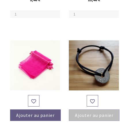


Ajouter au panier
Ajouter au panier
(4)