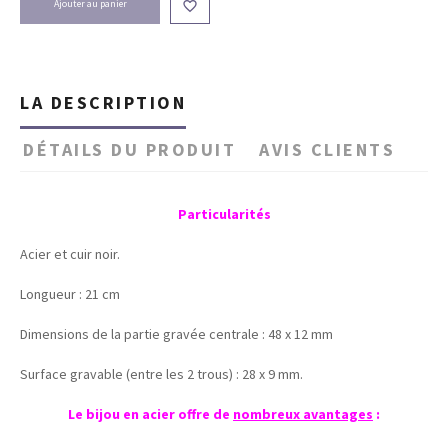
Ajouter au panier

LA DESCRIPTION
DÉTAILS DU PRODUIT
AVIS CLIENTS
Particularités
Acier et cuir noir.
Longueur : 21 cm
Dimensions de la partie gravée centrale : 48 x 12 mm
Surface gravable (entre les 2 trous) : 28 x 9 mm.
Le bijou en acier offre de
nombreux avantages
: