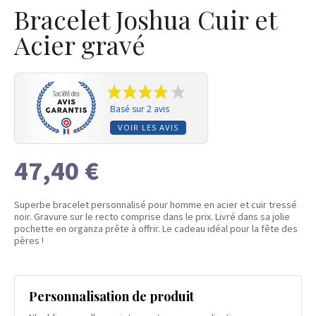
Bracelet Joshua Cuir et
Acier gravé
Basé sur 2 avis
VOIR LES AVIS
47,40 €
Superbe bracelet personnalisé pour homme en acier et cuir tressé
noir. Gravure sur le recto comprise dans le prix. Livré dans sa jolie
pochette en organza prête à offrir. Le cadeau idéal pour la fête des
pères !
Personnalisation de produit