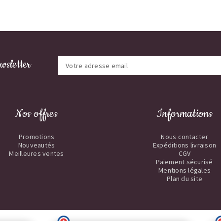
wsletter
Nos offres
Informations
Promotions
Nous contacter
Nouveautés
Expéditions livraison
Meilleures ventes
CGV
Paiement sécurisé
Mentions légales
Plan du site