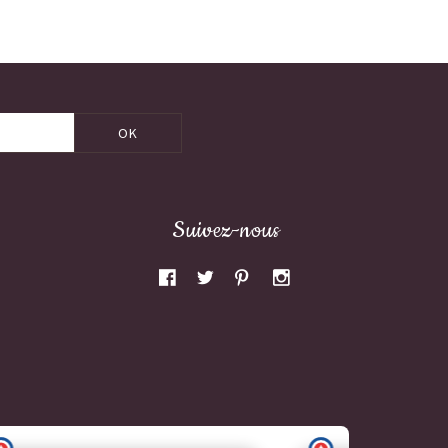
OK
Suivez-nous