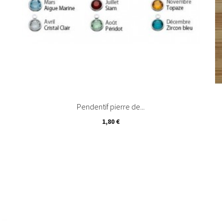
Pendentif pierre de...
1,80 €