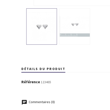
DÉTAILS DU PRODUIT
Référence
123465
Commentaires (0)