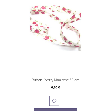
Ruban liberty Nina rose 50 cm
Prix
6,00 €
