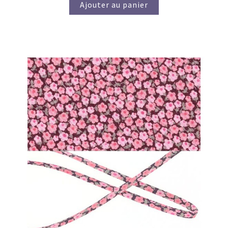
Ajouter au panier