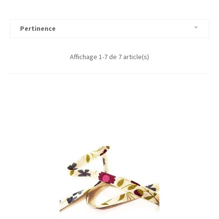
Pertinence

Affichage 1-7 de 7 article(s)