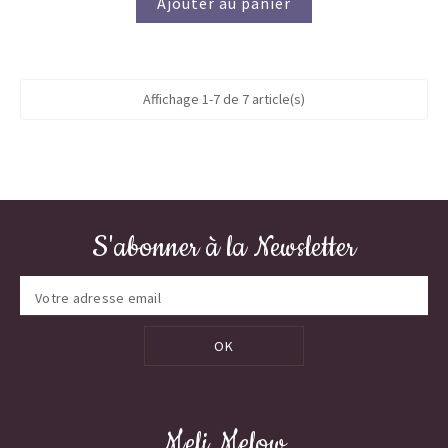
Ajouter au panier
Affichage 1-7 de 7 article(s)
S'abonner à la Newsletter
OK
Meli Melow