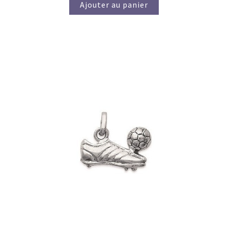
Ajouter au panier