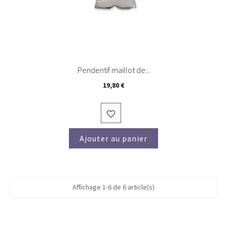
Pendentif maillot de...
Prix
19,80 €

Ajouter au panier
Affichage 1-6 de 6 article(s)