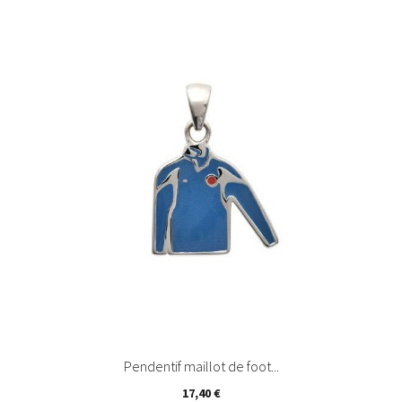
Pendentif maillot de foot...
Prix
17,40 €