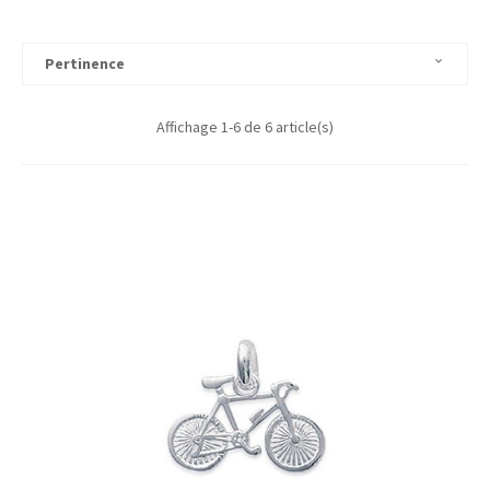
Pertinence

Affichage 1-6 de 6 article(s)