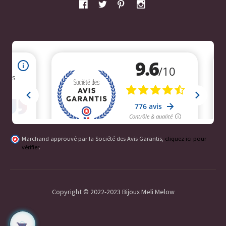
Marchand approuvé par la Société des Avis Garantis,
cliquez ici pour
vérifier
.
Copyright © 2022-2023 Bijoux Meli Melow