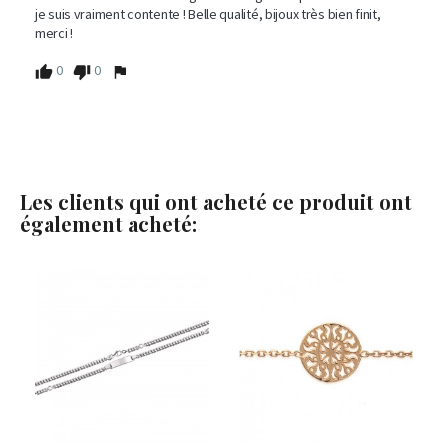
je suis vraiment contente ! Belle qualité, bijoux très bien finit, 
merci !
0
0
Les clients qui ont acheté ce produit ont
également acheté: