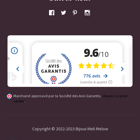
Marchand approuvé par la Société des Avis Garantis,
cliquez ici pour
vérifier
.
Copyright © 2022-2023 Bijoux Meli Melow