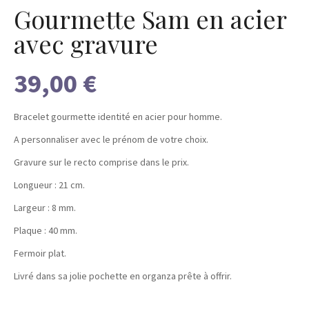
Gourmette Sam en acier
avec gravure
39,00 €
Bracelet gourmette identité en acier pour homme.
A personnaliser avec le prénom de votre choix.
Gravure sur le recto comprise dans le prix.
Longueur : 21 cm.
Largeur : 8 mm.
Plaque : 40 mm.
Fermoir plat.
Livré dans sa jolie pochette en organza prête à offrir.