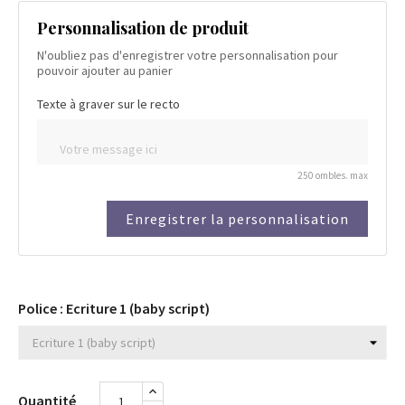
Personnalisation de produit
N'oubliez pas d'enregistrer votre personnalisation pour
pouvoir ajouter au panier
Texte à graver sur le recto
250 ombles. max
Enregistrer la personnalisation
Police : Ecriture 1 (baby script)
Quantité