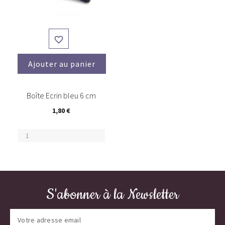

Ajouter au panier
Boîte Ecrin bleu 6 cm
1,80 €
S'abonner à la Newsletter