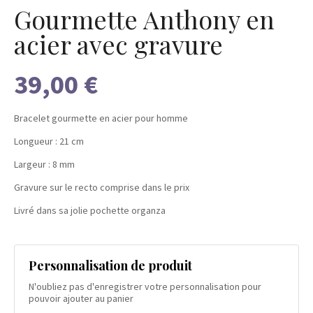
Gourmette Anthony en
acier avec gravure
39,00 €
Bracelet gourmette en acier pour homme
Longueur : 21 cm
Largeur : 8 mm
Gravure sur le recto comprise dans le prix
Livré dans sa jolie pochette organza
Personnalisation de produit
N'oubliez pas d'enregistrer votre personnalisation pour
pouvoir ajouter au panier