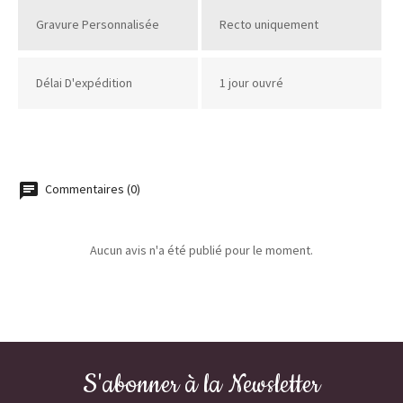
Gravure Personnalisée
Recto uniquement
Délai D'expédition
1 jour ouvré
Commentaires (0)
Aucun avis n'a été publié pour le moment.
S'abonner à la Newsletter