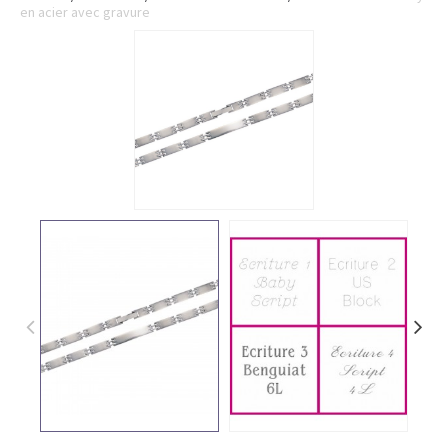
en acier avec gravure