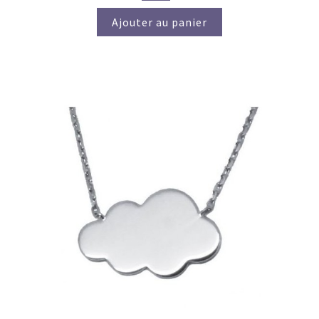
Ajouter au panier