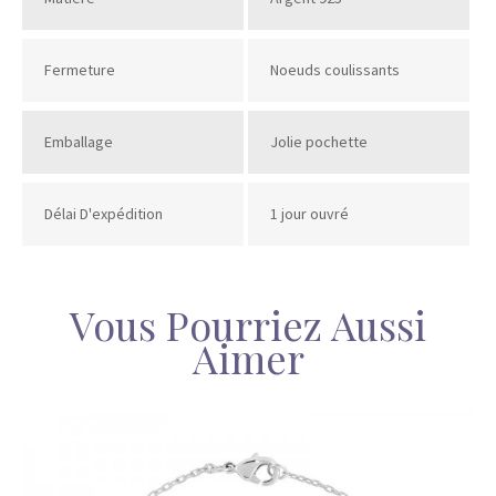
Fermeture
Noeuds coulissants
Emballage
Jolie pochette
Délai D'expédition
1 jour ouvré
Vous Pourriez Aussi
Aimer