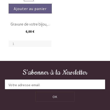
Ajouter au panier
Gravure de votre bijou,...
6,00 €
S'abonner à la Newsletter
OK