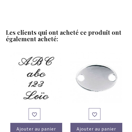
Les clients qui ont acheté ce produit ont
également acheté:


Ajouter au panier
Ajouter au panier