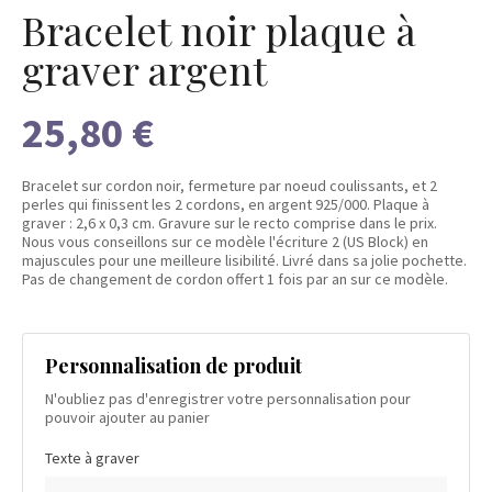
Bracelet noir plaque à
graver argent
25,80 €
Bracelet sur cordon noir, fermeture par noeud coulissants, et 2
perles qui finissent les 2 cordons, en argent 925/000. Plaque à
graver : 2,6 x 0,3 cm. Gravure sur le recto comprise dans le prix.
Nous vous conseillons sur ce modèle l'écriture 2 (US Block) en
majuscules pour une meilleure lisibilité. Livré dans sa jolie pochette.
Pas de changement de cordon offert 1 fois par an sur ce modèle.
Personnalisation de produit
N'oubliez pas d'enregistrer votre personnalisation pour
pouvoir ajouter au panier
Texte à graver