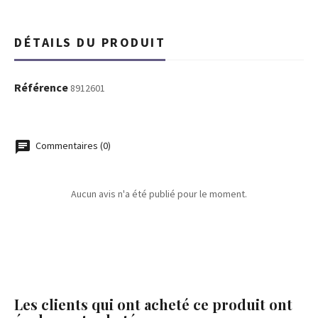
DÉTAILS DU PRODUIT
Référence
8912601
Commentaires (0)
Aucun avis n'a été publié pour le moment.
Les clients qui ont acheté ce produit ont