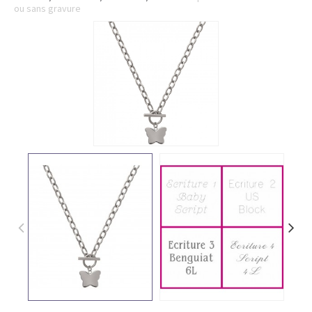
ou sans gravure