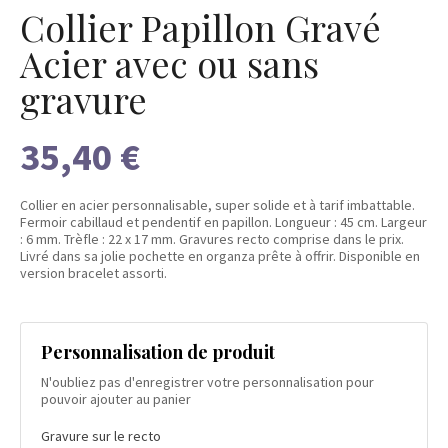
Collier Papillon Gravé
Acier avec ou sans
gravure
35,40 €
Collier en acier personnalisable, super solide et à tarif imbattable.
Fermoir cabillaud et pendentif en papillon. Longueur : 45 cm. Largeur
: 6 mm. Trèfle : 22 x 17 mm. Gravures recto comprise dans le prix.
Livré dans sa jolie pochette en organza prête à offrir. Disponible en
version bracelet assorti.
Personnalisation de produit
N'oubliez pas d'enregistrer votre personnalisation pour
pouvoir ajouter au panier
Gravure sur le recto