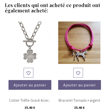
Les clients qui ont acheté ce produit ont
également acheté:


Ajouter au panier
Ajouter au panier
(7)
Collier Trèfle Gravé Acier...
Bracelet Tornado • argent
35,40 €
35,40 €