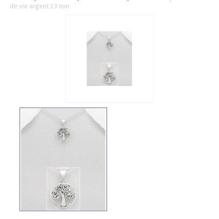
de vie argent 13 mm