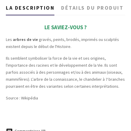
LA DESCRIPTION
DÉTAILS DU PRODUIT
LE SAVIEZ-VOUS ?
Les
arbres de vie
gravés, peints, brodés, imprimés ou sculptés
existent depuis le début de l'Histoire.
Ils semblent symboliser la force de la vie et ses origines,
l'importance des racines et le développement de la Vie. Ils sont
parfois associés à des personnages et/ou à des animaux (oiseaux,
mammifères). L'arbre de la connaissance, le chandelier à 7 branches
pourraient en être des variantes selon certaines interprétations.
Source : Wikipédia